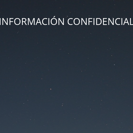
INFORMACIÓN CONFIDENCIA