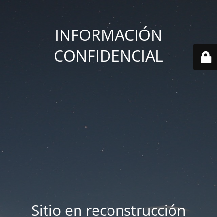
INFORMACIÓN
CONFIDENCIAL
Sitio en reconstrucción