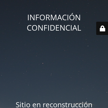
INFORMACIÓN
CONFIDENCIAL
Sitio en reconstrucción