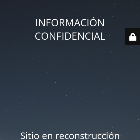
INFORMACIÓN
CONFIDENCIAL
Sitio en reconstrucción