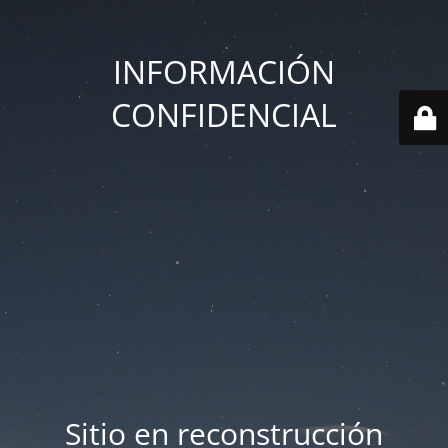
INFORMACIÓN
CONFIDENCIAL
Sitio en reconstrucción