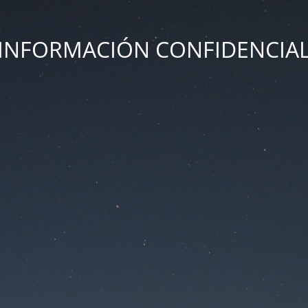
INFORMACIÓN CONFIDENCIA