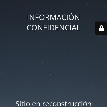
INFORMACIÓN
CONFIDENCIAL
Sitio en reconstrucción