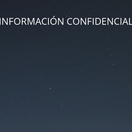
INFORMACIÓN CONFIDENCIA