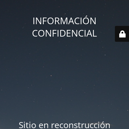
INFORMACIÓN
CONFIDENCIAL
Sitio en reconstrucción