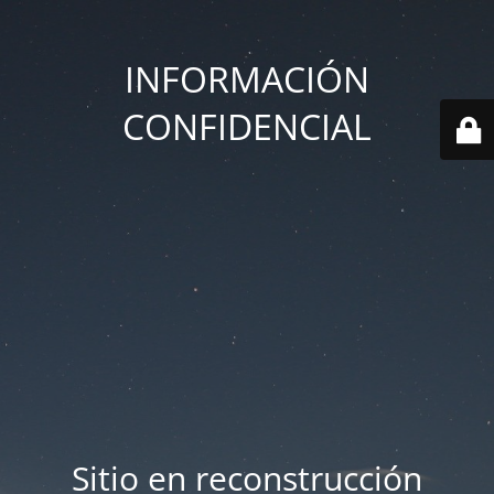
INFORMACIÓN
CONFIDENCIAL
Sitio en reconstrucción