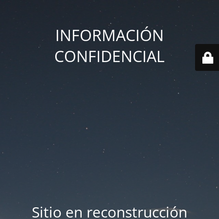
INFORMACIÓN
CONFIDENCIAL
Sitio en reconstrucción