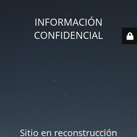
INFORMACIÓN
CONFIDENCIAL
Sitio en reconstrucción