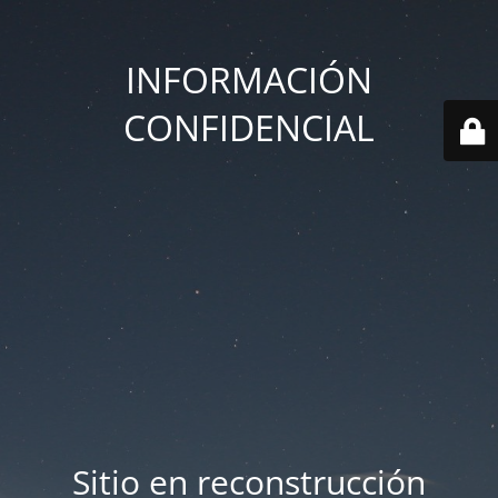
INFORMACIÓN
CONFIDENCIAL
Sitio en reconstrucción