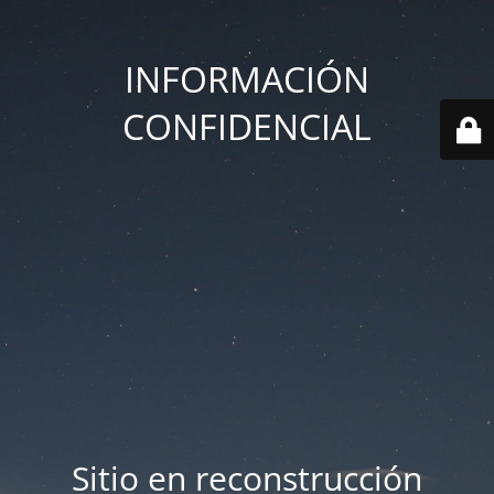
INFORMACIÓN
CONFIDENCIAL
Sitio en reconstrucción