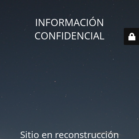
INFORMACIÓN
CONFIDENCIAL
Sitio en reconstrucción