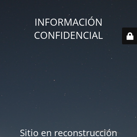
INFORMACIÓN
CONFIDENCIAL
Sitio en reconstrucción