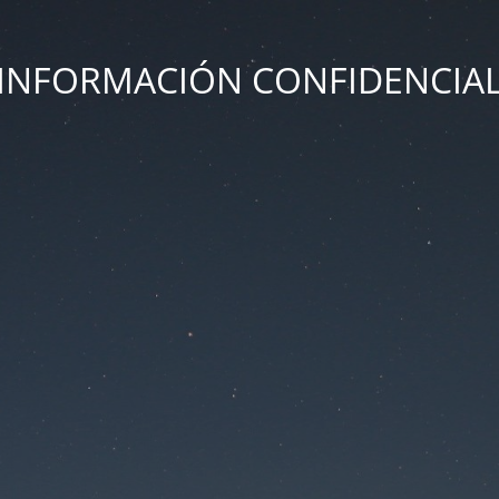
INFORMACIÓN CONFIDENCIA