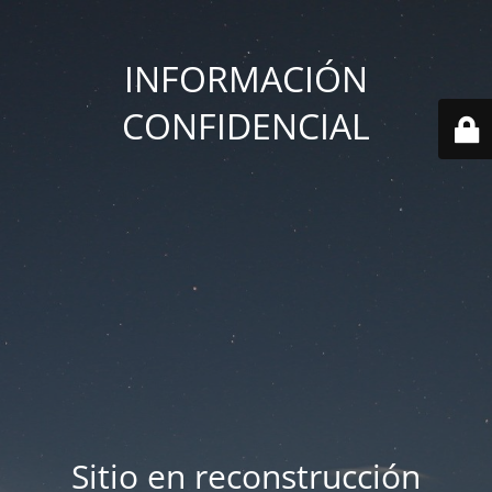
INFORMACIÓN
CONFIDENCIAL
Sitio en reconstrucción