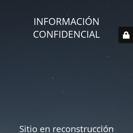
INFORMACIÓN
CONFIDENCIAL
Sitio en reconstrucción