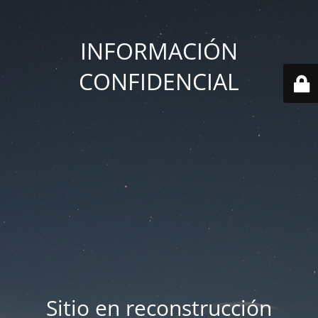
INFORMACIÓN
CONFIDENCIAL
Sitio en reconstrucción