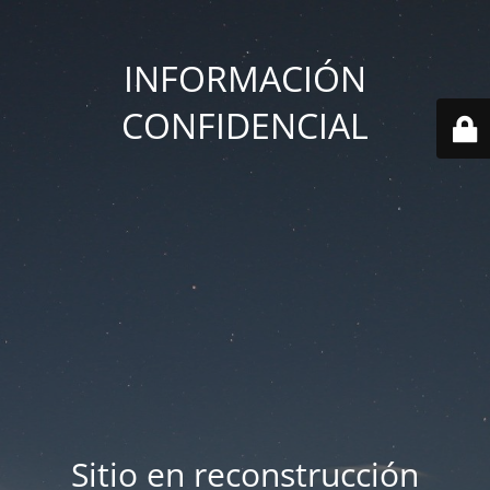
INFORMACIÓN
CONFIDENCIAL
Sitio en reconstrucción