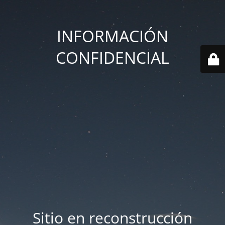
INFORMACIÓN
CONFIDENCIAL
Sitio en reconstrucción