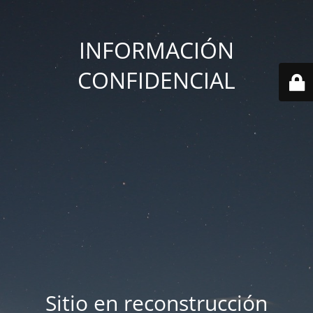
INFORMACIÓN
CONFIDENCIAL
Sitio en reconstrucción