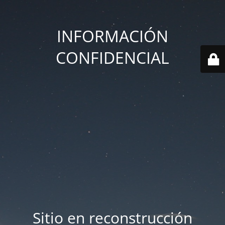
INFORMACIÓN
CONFIDENCIAL
Sitio en reconstrucción