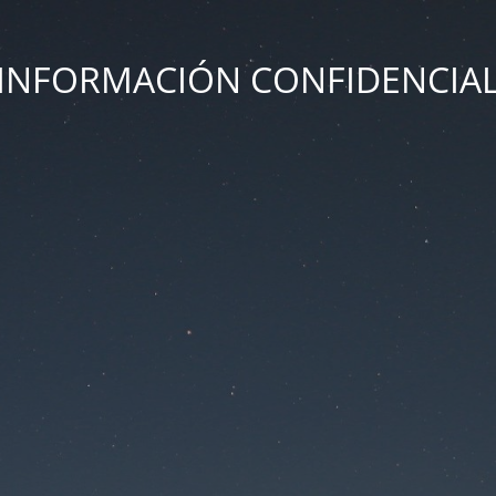
INFORMACIÓN CONFIDENCIA