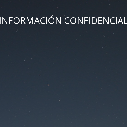
INFORMACIÓN CONFIDENCIA