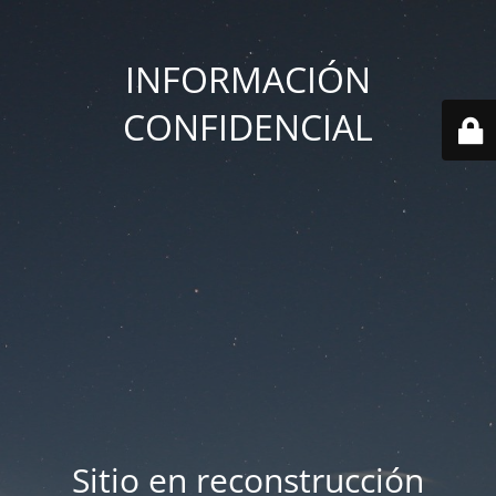
INFORMACIÓN
CONFIDENCIAL
Sitio en reconstrucción