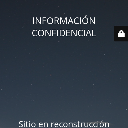
INFORMACIÓN
CONFIDENCIAL
Sitio en reconstrucción