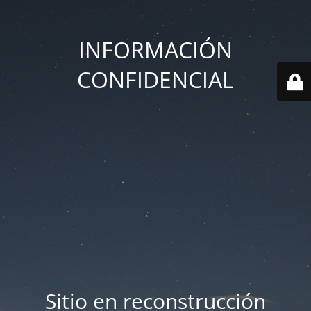
INFORMACIÓN
CONFIDENCIAL
Sitio en reconstrucción