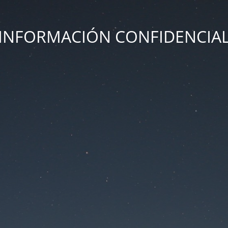
INFORMACIÓN CONFIDENCIA