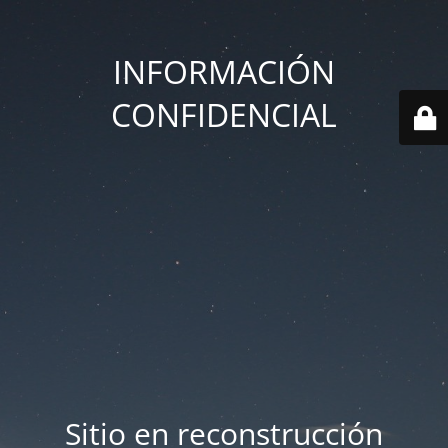
INFORMACIÓN
CONFIDENCIAL
Sitio en reconstrucción