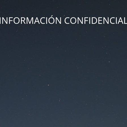
INFORMACIÓN CONFIDENCIA