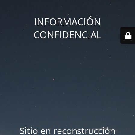
INFORMACIÓN
CONFIDENCIAL
Sitio en reconstrucción