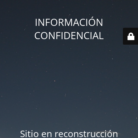
INFORMACIÓN
CONFIDENCIAL
Sitio en reconstrucción