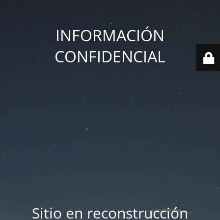
INFORMACIÓN
CONFIDENCIAL
Sitio en reconstrucción