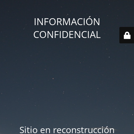
INFORMACIÓN
CONFIDENCIAL
Sitio en reconstrucción