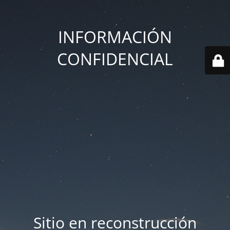
INFORMACIÓN
CONFIDENCIAL
Sitio en reconstrucción