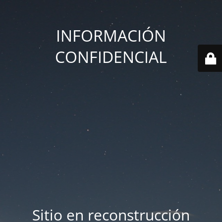
INFORMACIÓN
CONFIDENCIAL
Sitio en reconstrucción