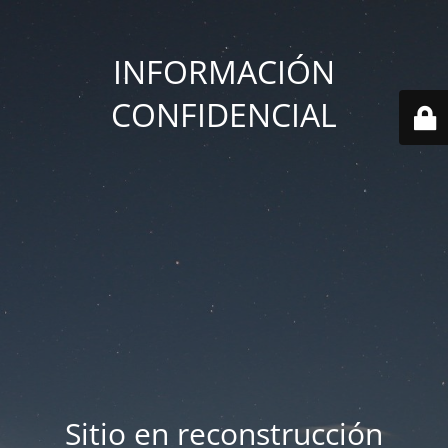
INFORMACIÓN
CONFIDENCIAL
Sitio en reconstrucción