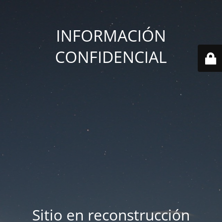
INFORMACIÓN
CONFIDENCIAL
Sitio en reconstrucción