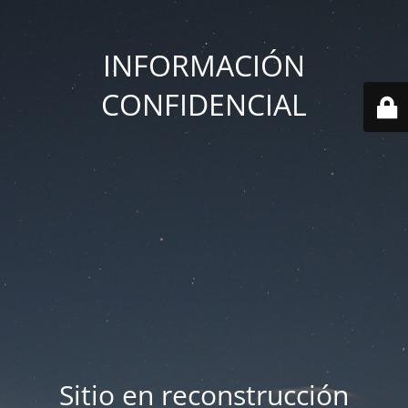
INFORMACIÓN
CONFIDENCIAL
Sitio en reconstrucción