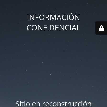
INFORMACIÓN
CONFIDENCIAL
Sitio en reconstrucción