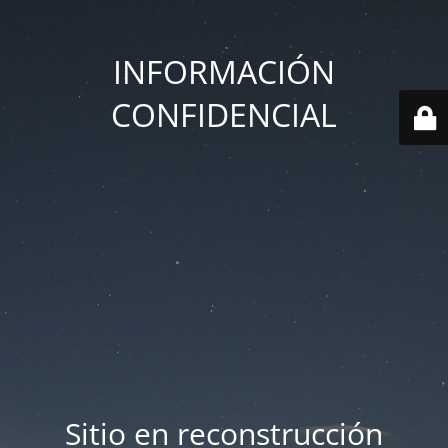
INFORMACIÓN
CONFIDENCIAL
Sitio en reconstrucción