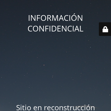
INFORMACIÓN
CONFIDENCIAL
Sitio en reconstrucción