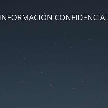
INFORMACIÓN CONFIDENCIA