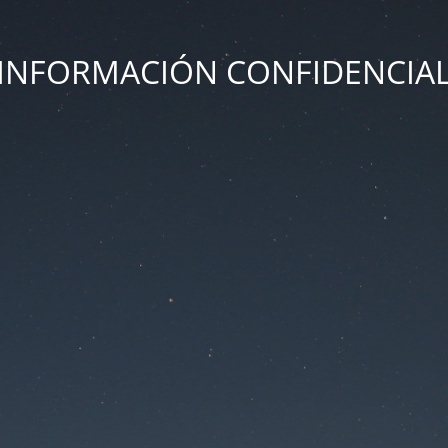
INFORMACIÓN CONFIDENCIA