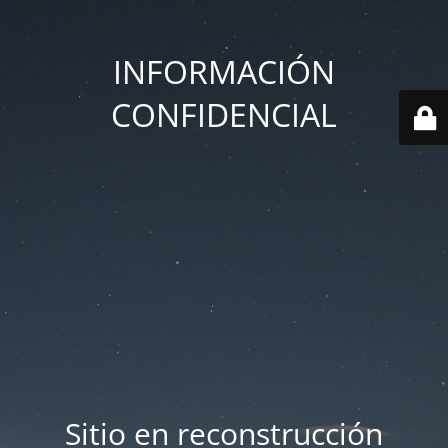
INFORMACIÓN
CONFIDENCIAL
Sitio en reconstrucción