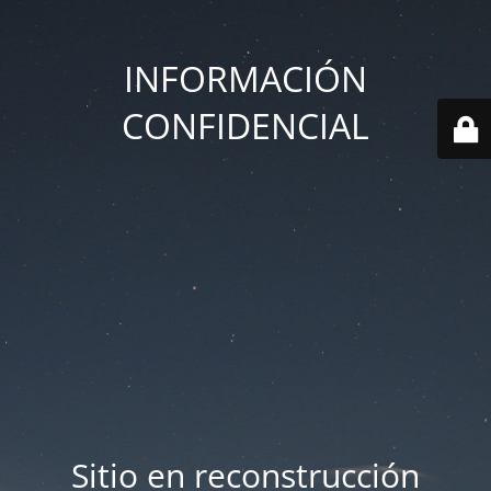
INFORMACIÓN
CONFIDENCIAL
Sitio en reconstrucción