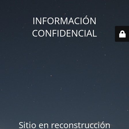
INFORMACIÓN
CONFIDENCIAL
Sitio en reconstrucción