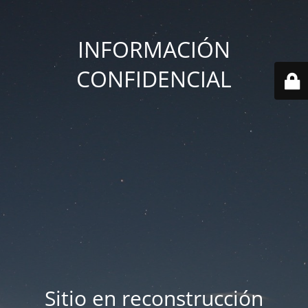
INFORMACIÓN
CONFIDENCIAL
Sitio en reconstrucción